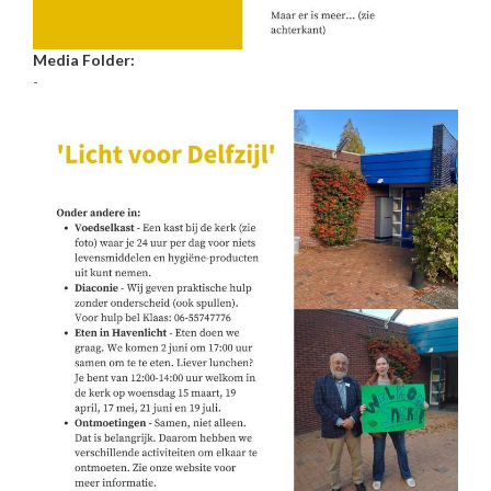
Media Folder:
-